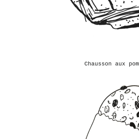
Chausson aux pom