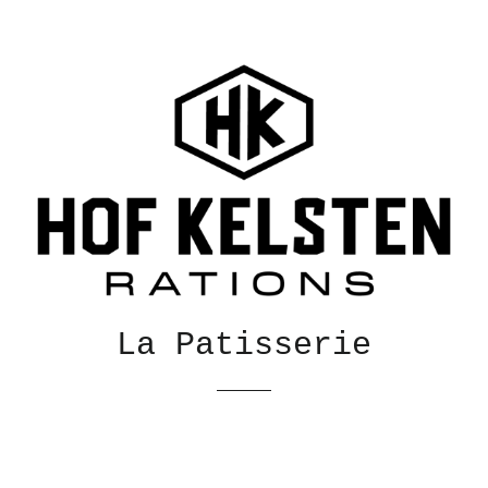
La Patisserie