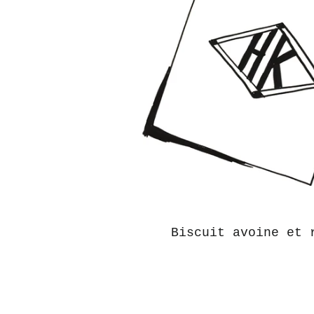
Biscuit avoine et 